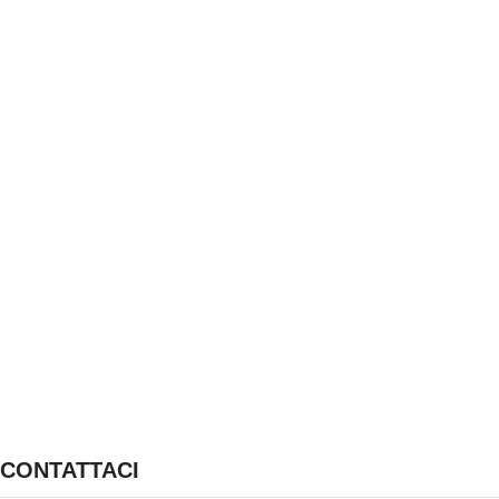
CONTATTACI