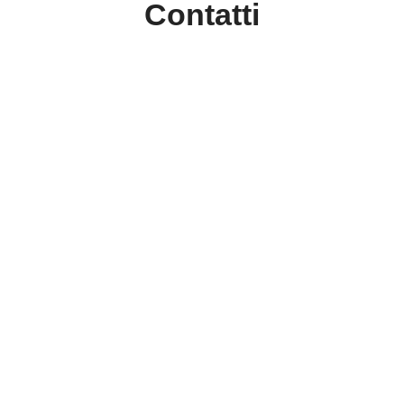
Contatti