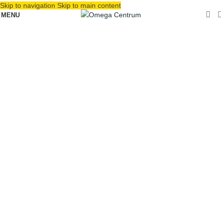
Skip to navigation
Skip to main content
MENU